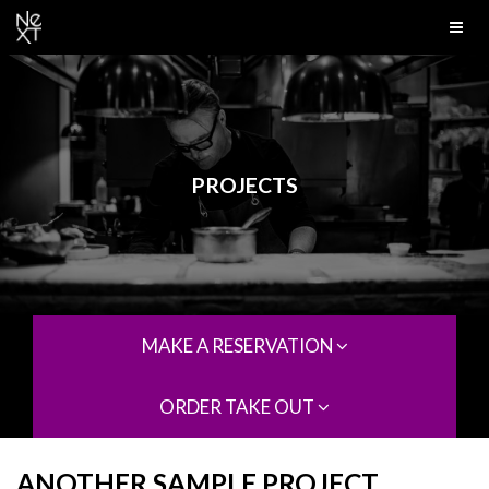
PROJECTS
MAKE A RESERVATION
ORDER TAKE OUT
ANOTHER SAMPLE PROJECT