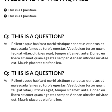
This is a Question?
This is a Question?
Q:
THIS IS A QUESTION?
A:
Pellentesque habitant morbi tristique senectus et netus et
malesuada fames ac turpis egestas. Vestibulum tortor quam,
feugiat vitae, ultricies eget, tempor sit amet, ante. Donec eu
libero sit amet quam egestas semper. Aenean ultricies mi vitae
est. Mauris placerat eleifend leo.
Q:
THIS IS A QUESTION?
A:
Pellentesque habitant morbi tristique senectus et netus et
malesuada fames ac turpis egestas. Vestibulum tortor quam,
feugiat vitae, ultricies eget, tempor sit amet, ante. Donec eu
libero sit amet quam egestas semper. Aenean ultricies mi vitae
est. Mauris placerat eleifend leo.